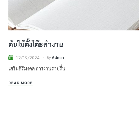
ต้นไม้ตั้งโต๊ะทำงาน
Admin
12/19/2024
By
เสริมสิริมงคล การงานราบรื่น
READ MORE