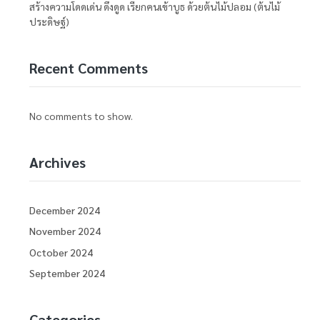
สร้างความโดดเด่น ดึงดูด เรียกคนเข้าบูธ ด้วยต้นไม้ปลอม (ต้นไม้
ประดิษฐ์)
Recent Comments
No comments to show.
Archives
December 2024
November 2024
October 2024
September 2024
Categories