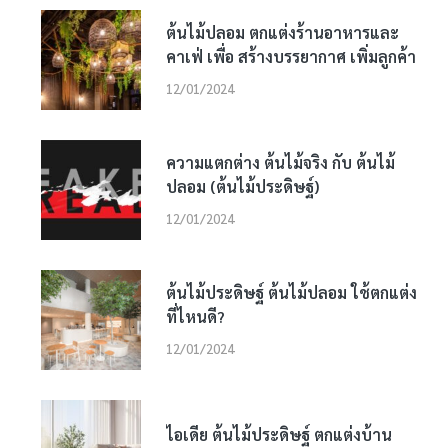
ต้นไม้ปลอม ตกแต่งร้านอาหารและ
คาเฟ่ เพื่อ สร้างบรรยากาศ เพิ่มลูกค้า
12/01/2024
ความแตกต่าง ต้นไม้จริง กับ ต้นไม้
ปลอม (ต้นไม้ประดิษฐ์)
12/01/2024
ต้นไม้ประดิษฐ์ ต้นไม้ปลอม ใช้ตกแต่ง
ที่ไหนดี?
12/01/2024
ไอเดีย ต้นไม้ประดิษฐ์ ตกแต่งบ้าน