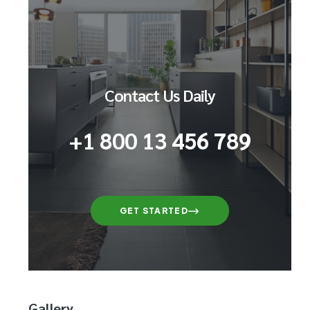
Contact Us Daily
+1 800 13 456 789
GET STARTED
Gallery