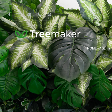
HOME PAGE