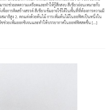
ามารถช่วยลดความเครียดและทำให้รู้สึกสงบ สีเขียวอ่อนเหมาะกับ
พื่อการคิดสร้างสรรค์ สีเขียวเข้มอาจใช้ได้ในพื้นที่ที่ต้องการความมี
สมาธิสูง 2. ตกแต่งด้วยต้นไม้ การเพิ่มต้นไม้ในออฟิศเป็นหนึ่งใน
 พืชช่วยเพิ่มออกซิเจนและทำให้บรรยากาศในออฟฟิศสดชื่น […]