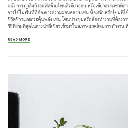
ผนัง การทาสีผนังออฟิศด้วยโทนสีเขียวอ่อน หรือเขียวธรรมชาติส
การใช้ในพื้นที่ที่ต้องการความผ่อนคลาย เช่น ห้องพัก หรือโซนที่ใช้เ
ชีวิตชีวาและกระตุ้นพลัง เช่น โซนประชุมหรือห้องทำงานที่ต้องการ
วิธีที่ง่ายที่สุดในการนำสีเขียวเข้ามาในสภาพแวดล้อมการทำงาน
READ MORE