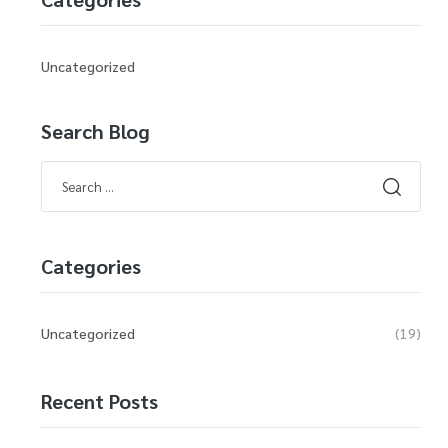
Uncategorized
Search Blog
Categories
Uncategorized
(19)
Recent Posts