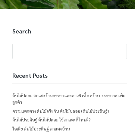
Search
Recent Posts
ต้นไม้ปลอม ตกแต่งร้านอาหารและคาเฟ่ เพื่อ สร้างบรรยากาศ เพิ่ม
ลูกค้า
ความแตกต่าง ต้นไม้จริง กับ ต้นไม้ปลอม (ต้นไม้ประดิษฐ์)
ต้นไม้ประดิษฐ์ ต้นไม้ปลอม ใช้ตกแต่งที่ไหนดี?
ไอเดีย ต้นไม้ประดิษฐ์ ตกแต่งบ้าน