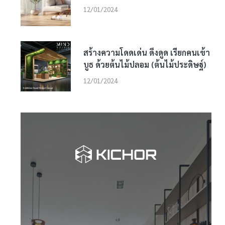
12/01/2024
สร้างความโดดเด่น ดึงดูด เรียกคนเข้า
บูธ ด้วยต้นไม้ปลอม (ต้นไม้ประดิษฐ์)
12/01/2024